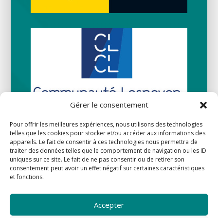
Gérer le consentement
Pour offrir les meilleures expériences, nous utilisons des technologies
telles que les cookies pour stocker et/ou accéder aux informations des
appareils. Le fait de consentir à ces technologies nous permettra de
traiter des données telles que le comportement de navigation ou les ID
uniques sur ce site. Le fait de ne pas consentir ou de retirer son
consentement peut avoir un effet négatif sur certaines caractéristiques
et fonctions.
Accepter