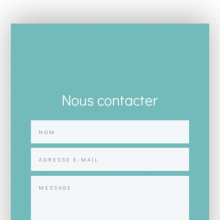
Nous contacter