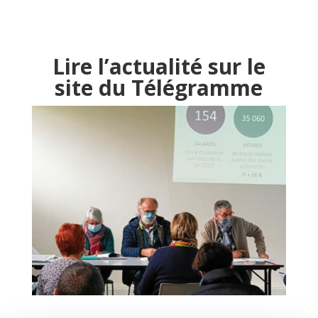
Lire l’actualité sur le
site du Télégramme