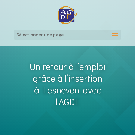
Sélectionner une page
Un retour à l’emploi
grâce à l’insertion
à Lesneven, avec
l’AGDE