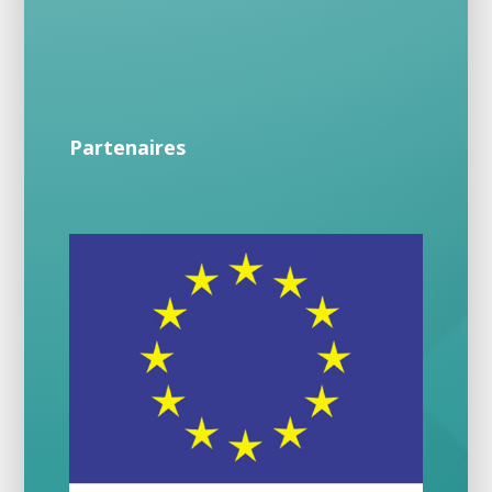
Partenaires