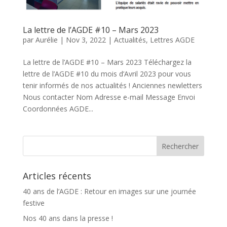
La lettre de l’AGDE #10 – Mars 2023
par
Aurélie
|
Nov 3, 2022
|
Actualités
,
Lettres AGDE
La lettre de l’AGDE #10 – Mars 2023 Téléchargez la
lettre de l’AGDE #10 du mois d’Avril 2023 pour vous
tenir informés de nos actualités ! Anciennes newletters
Nous contacter Nom Adresse e-mail Message Envoi
Coordonnées AGDE...
Articles récents
40 ans de l’AGDE : Retour en images sur une journée
festive
Nos 40 ans dans la presse !