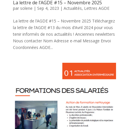
La lettre de l’AGDE #15 – Novembre 2025
par
solene
|
Sep 4, 2023
|
Actualités
,
Lettres AGDE
La lettre de l’AGDE #15 – Novembre 2025 Téléchargez
la lettre de l’AGDE #13 du mois d’Avril 2024 pour vous
tenir informés de nos actualités ! Anciennes newletters
Nous contacter Nom Adresse e-mail Message Envoi
Coordonnées AGDE...