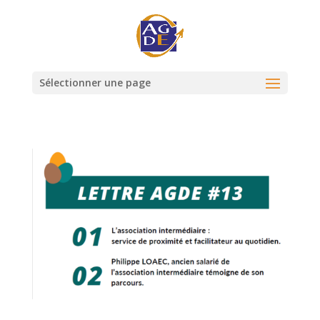
Sélectionner une page