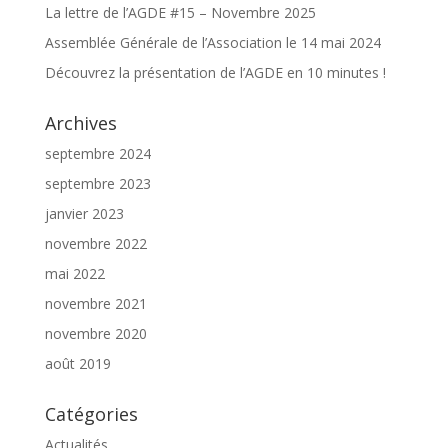
La lettre de l’AGDE #15 – Novembre 2025
Assemblée Générale de l’Association le 14 mai 2024
Découvrez la présentation de l’AGDE en 10 minutes !
Archives
septembre 2024
septembre 2023
janvier 2023
novembre 2022
mai 2022
novembre 2021
novembre 2020
août 2019
Catégories
Actualités