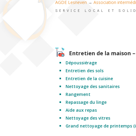
AGDE Lesneven
→
Association intermédi
SERVICE LOCAL ET SOLI
Entretien de la maison –
Dépoussiérage
Entretien des sols
Entretien de la cuisine
Nettoyage des sanitaires
Rangement
Repassage du linge
Aide aux repas
Nettoyage des vitres
Grand nettoyage de printemps (in