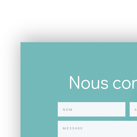
Nous con