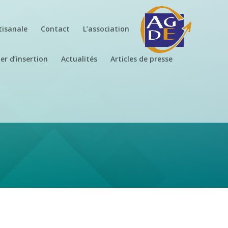
tisanale
Contact
L’association
er d’insertion
Actualités
Articles de presse