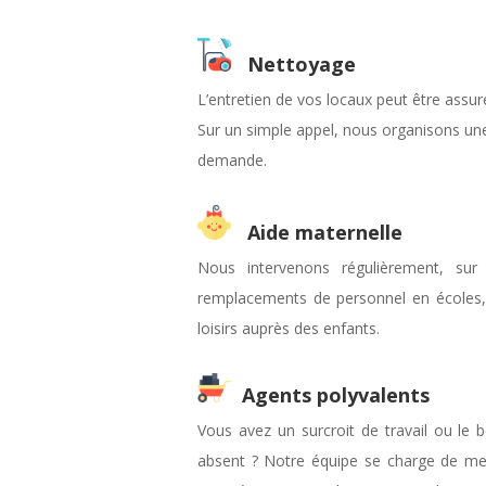
Nettoyage
L’entretien de vos locaux peut être assuré
Sur un simple appel, nous organisons un
demande.
Aide maternelle
Nous intervenons régulièrement, su
remplacements de personnel en écoles, 
loisirs auprès des enfants.
Agents polyvalents
Vous avez un surcroit de travail ou le 
absent ? Notre équipe se charge de mett