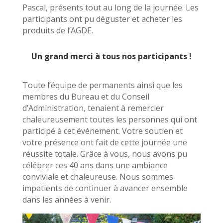
Pascal, présents tout au long de la journée. Les
participants ont pu déguster et acheter les
produits de l’AGDE.
Un grand merci à tous nos participants !
Toute l’équipe de permanents ainsi que les
membres du Bureau et du Conseil
d’Administration, tenaient à remercier
chaleureusement toutes les personnes qui ont
participé à cet événement. Votre soutien et
votre présence ont fait de cette journée une
réussite totale. Grâce à vous, nous avons pu
célébrer ces 40 ans dans une ambiance
conviviale et chaleureuse. Nous sommes
impatients de continuer à avancer ensemble
dans les années à venir.