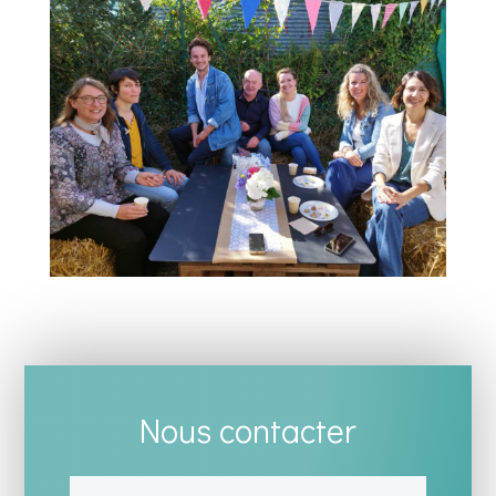
Nous contacter