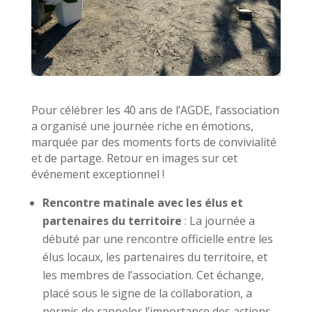
Pour célébrer les 40 ans de l’AGDE, l’association
a organisé une journée riche en émotions,
marquée par des moments forts de convivialité
et de partage. Retour en images sur cet
événement exceptionnel !
Rencontre matinale avec les élus et
partenaires du territoire
: La journée a
débuté par une rencontre officielle entre les
élus locaux, les partenaires du territoire, et
les membres de l’association. Cet échange,
placé sous le signe de la collaboration, a
permis de rappeler l’importance des actions