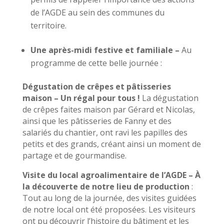
de l’AGDE au sein des communes du
territoire.
Une après-midi festive et familiale –
Au
programme de cette belle journée :
Dégustation de crêpes et pâtisseries
maison – Un régal pour tous !
La dégustation
de crêpes faites maison par Gérard et Nicolas,
ainsi que les pâtisseries de Fanny et des
salariés du chantier, ont ravi les papilles des
petits et des grands, créant ainsi un moment de
partage et de gourmandise.
Visite du local agroalimentaire de l’AGDE – À
la découverte de notre lieu de production
:
Tout au long de la journée, des visites guidées
de notre local ont été proposées. Les visiteurs
ont pu découvrir l’histoire du bâtiment et les