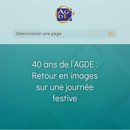
Sélectionner une page
40 ans de l’AGDE :
Retour en images
sur une journée
festive