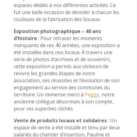
espaces dédiés à nos différentes activités. Ce
fut une belle occasion de dévoiler à chacun les
coulisses de la fabrication des bocaux
.
Exposition photographique – 40 ans
d’histoire
: Pour retracer les moments
marquants de ces 40 années, une exposition a
été installée dans nos locaux. À travers une
série de photos d’archives et de souvenirs,
cette exposition a permis aux visiteurs de
revivre les grandes étapes de notre
association, ses réussites et l’évolution de son
engagement au service des communes du
territoire. Un immense merci à
Peggy
, notre
ancienne collègue désormais à son compte,
pour ces superbes clichés.
Vente de produits locaux et solidaires
: Un
espace de vente a été installé et tenu par deux
salariés du chantier d’insertion, Pauline et