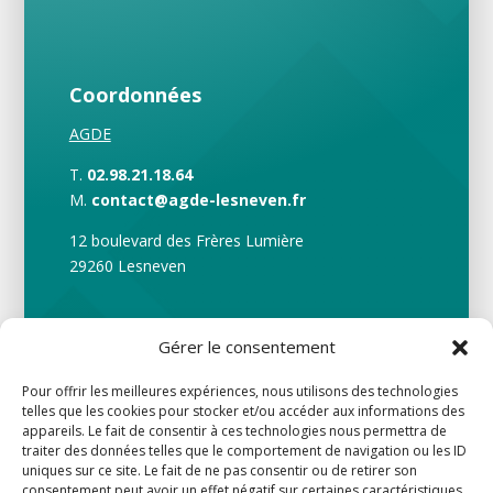
Coordonnées
AGDE
T.
02.98.21.18.64
M.
contact@agde-lesneven.fr
12 boulevard des Frères Lumière
29260 Lesneven
Gérer le consentement
Suivre
Pour offrir les meilleures expériences, nous utilisons des technologies
telles que les cookies pour stocker et/ou accéder aux informations des
appareils. Le fait de consentir à ces technologies nous permettra de
traiter des données telles que le comportement de navigation ou les ID
uniques sur ce site. Le fait de ne pas consentir ou de retirer son
consentement peut avoir un effet négatif sur certaines caractéristiques